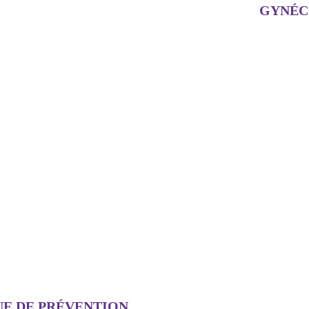
GYNÉC
E DE PRÉVENTION