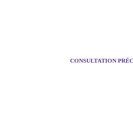
CONSULTATION PRÉ