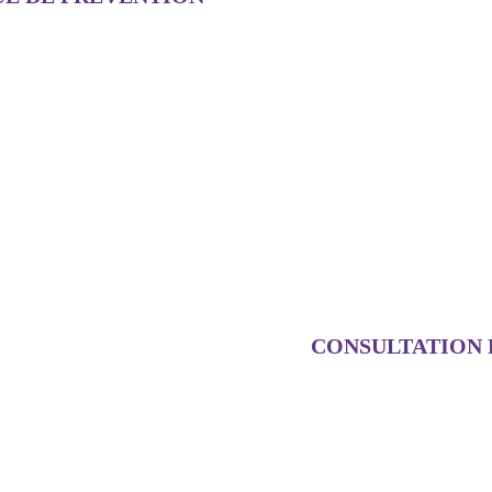
CONSULTATION