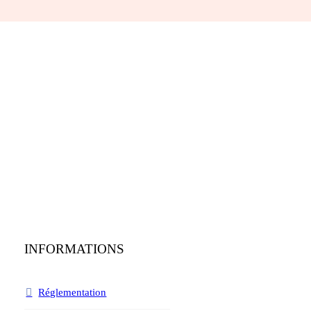
INFORMATIONS
Réglementation