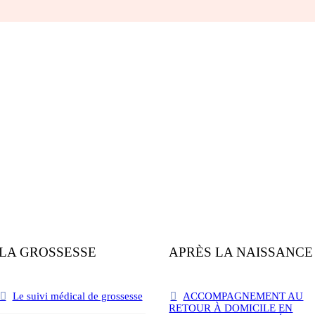
LA GROSSESSE
APRÈS LA NAISSANCE
Le suivi médical de grossesse
ACCOMPAGNEMENT AU
RETOUR À DOMICILE EN