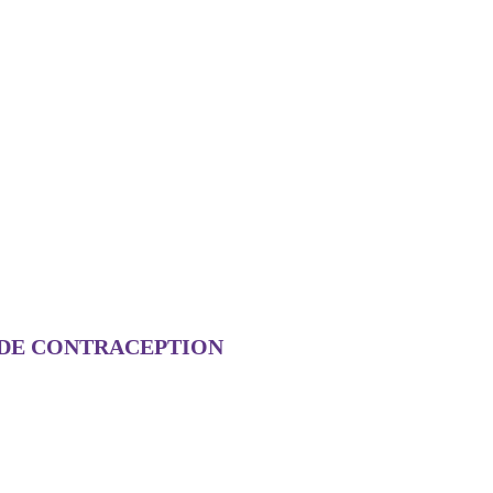
 DE CONTRACEPTION