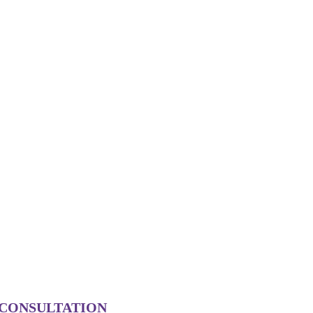
 CONSULTATION