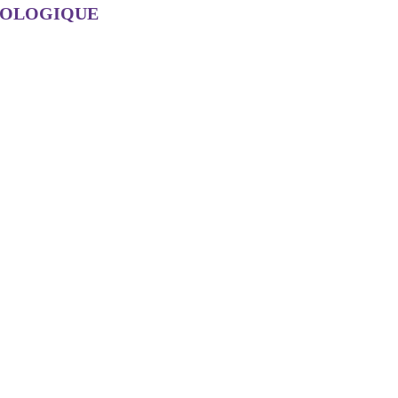
OLOGIQUE