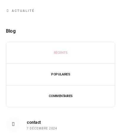
ACTUALITÉ
Blog
RÉCENTS
POPULAIRES
COMMENTAIRES
contact
7 DÉCEMBRE 2024