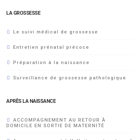
LA GROSSESSE
Le suivi médical de grossesse
Entretien prénatal précoce
Préparation à la naissance
Surveillance de grossesse pathologique
APRÈS LA NAISSANCE
ACCOMPAGNEMENT AU RETOUR À
DOMICILE EN SORTIE DE MATERNITÉ