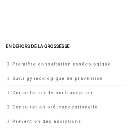
EN DEHORS DE LA GROSSESSE
Première consultation gynécologique
Suivi gynécologique de prévention
Consultation de contraception
Consultation pré-conceptionelle
Prévention des addictions