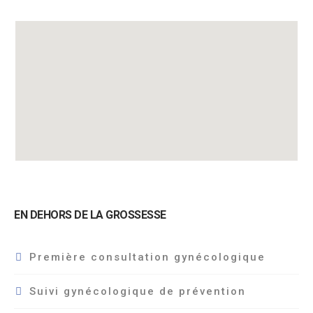
EN DEHORS DE LA GROSSESSE
Première consultation gynécologique
Suivi gynécologique de prévention