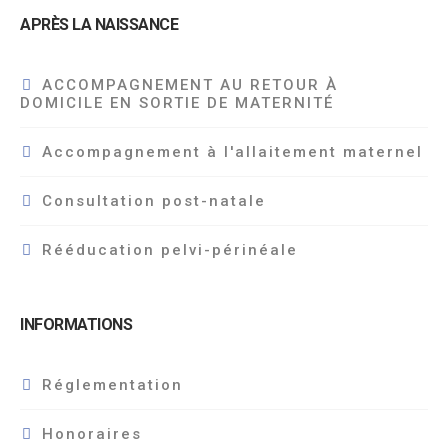
APRÈS LA NAISSANCE
ACCOMPAGNEMENT AU RETOUR À
DOMICILE EN SORTIE DE MATERNITÉ
Accompagnement à l'allaitement maternel
Consultation post-natale
Rééducation pelvi-périnéale
INFORMATIONS
Réglementation
Honoraires