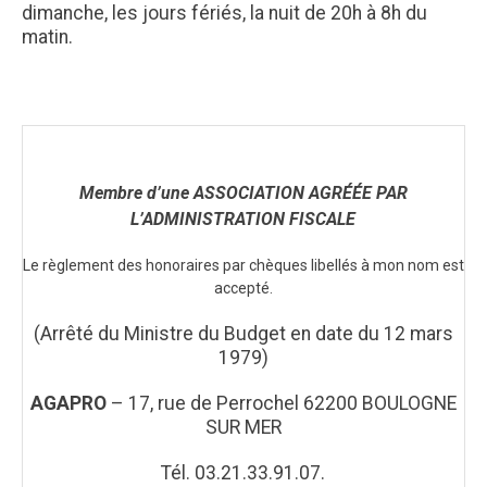
dimanche, les jours fériés, la nuit de 20h à 8h du
matin.
Membre d’une ASSOCIATION AGRÉÉE PAR
L’ADMINISTRATION FISCALE
Le règlement des honoraires par chèques libellés à mon nom est
accepté.
(Arrêté du Ministre du Budget en date du 12 mars
1979)
AGAPRO
– 17, rue de Perrochel 62200 BOULOGNE
SUR MER
Tél. 03.21.33.91.07.