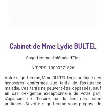
du cabinet
Cabinet de Mme Lydie BULTEL
Sage-femme diplômée d’Etat
N°RPPS: 10000271626
Votre sage-femme, Mme BULTEL Lydie pratique des
honoraires conformes aux tarifs de l’assurance
maladie. Ces tarifs ne peuvent être dépassés, sauf
en cas d’exigence exceptionnelle de votre part,
s’agissant de l’horaire ou du lieu des actes
pratiqués. Si votre sage-femme vous propose de