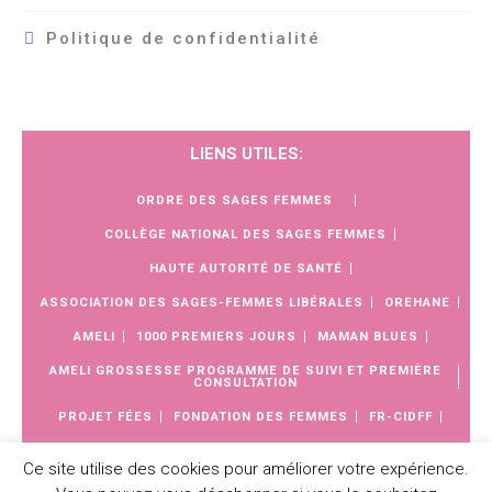
Politique de confidentialité
LIENS UTILES:
ORDRE DES SAGES FEMMES
COLLÈGE NATIONAL DES SAGES FEMMES
HAUTE AUTORITÉ DE SANTÉ
ASSOCIATION DES SAGES-FEMMES LIBÉRALES
OREHANE
AMELI
1000 PREMIERS JOURS
MAMAN BLUES
AMELI GROSSESSE PROGRAMME DE SUIVI ET PREMIÈRE
CONSULTATION
PROJET FÉES
FONDATION DES FEMMES
FR-CIDFF
CNSF
SUZANNE COLSON
Ce site utilise des cookies pour améliorer votre expérience.