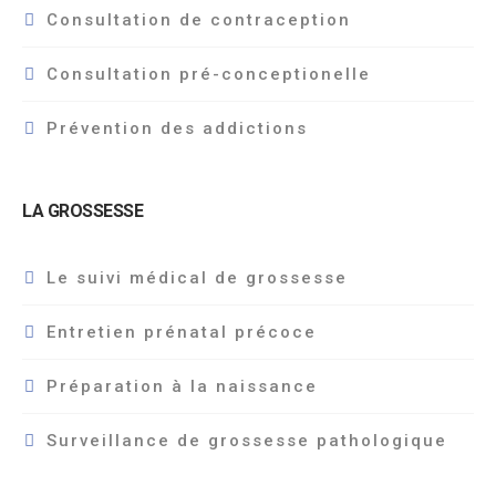
Consultation de contraception
Consultation pré-conceptionelle
Prévention des addictions
LA GROSSESSE
Le suivi médical de grossesse
Entretien prénatal précoce
Préparation à la naissance
Surveillance de grossesse pathologique