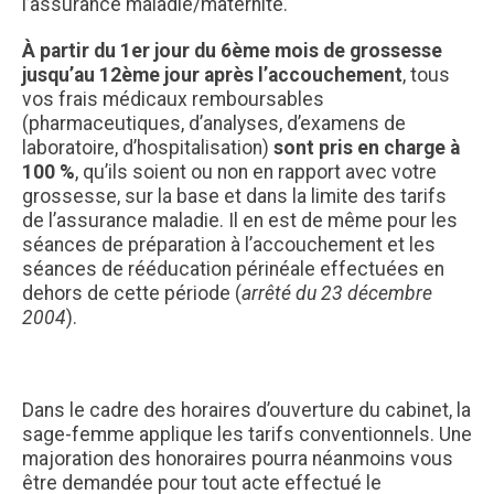
l’assurance maladie/maternité.
À partir du 1er jour du 6ème mois de grossesse
jusqu’au 12ème jour après l’accouchement
, tous
vos frais médicaux remboursables
(pharmaceutiques, d’analyses, d’examens de
laboratoire, d’hospitalisation)
sont pris en charge à
100 %
, qu’ils soient ou non en rapport avec votre
grossesse, sur la base et dans la limite des tarifs
de l’assurance maladie. Il en est de même pour les
séances de préparation à l’accouchement et les
séances de rééducation périnéale effectuées en
dehors de cette période (
arrêté du 23 décembre
2004
).
Dans le cadre des horaires d’ouverture du cabinet, la
sage-femme applique les tarifs conventionnels. Une
majoration des honoraires pourra néanmoins vous
être demandée pour tout acte effectué le