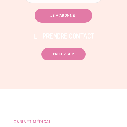
PRENDRE CONTACT
PRENEZ RDV
CABINET MÉDICAL