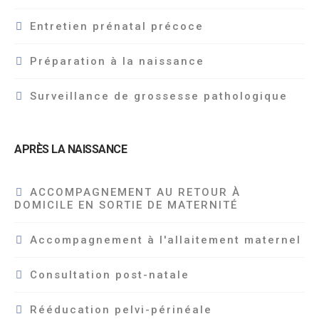
Entretien prénatal précoce
Préparation à la naissance
Surveillance de grossesse pathologique
APRÈS LA NAISSANCE
ACCOMPAGNEMENT AU RETOUR À
DOMICILE EN SORTIE DE MATERNITÉ
Accompagnement à l'allaitement maternel
Consultation post-natale
Rééducation pelvi-périnéale