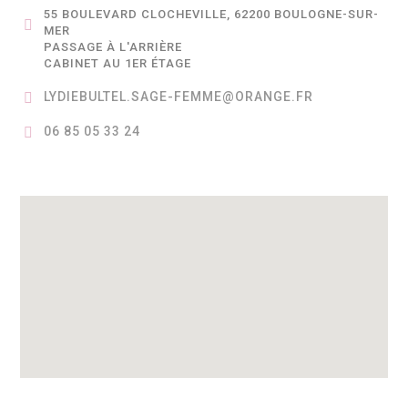
55 BOULEVARD CLOCHEVILLE, 62200 BOULOGNE-SUR-
MER
PASSAGE À L'ARRIÈRE
CABINET AU 1ER ÉTAGE
LYDIEBULTEL.SAGE-FEMME@ORANGE.FR
06 85 05 33 24