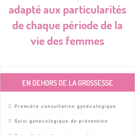
adapté aux particularités
de chaque période de la
vie des femmes
EN DEHORS DE LA GROSSESSE
Première consultation gynécologique
Suivi gynécologique de prévention