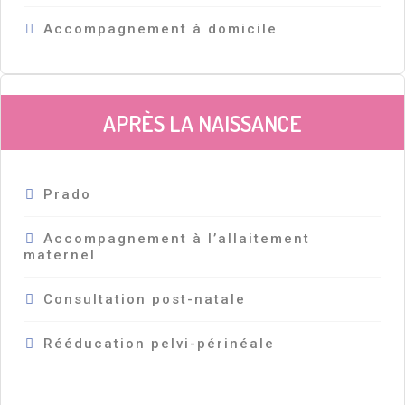
Accompagnement à domicile
APRÈS LA NAISSANCE
Prado
Accompagnement à l’allaitement
maternel
Consultation post-natale
Rééducation pelvi-périnéale