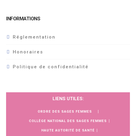
INFORMATIONS
Réglementation
Honoraires
Politique de confidentialité
LIENS UTILES:
ORDRE DES SAGES FEMMES
COLLÈGE NATIONAL DES SAGES FEMMES
HAUTE AUTORITÉ DE SANTÉ