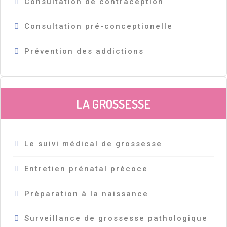
Consultation de contraception
Consultation pré-conceptionelle
Prévention des addictions
LA GROSSESSE
Le suivi médical de grossesse
Entretien prénatal précoce
Préparation à la naissance
Surveillance de grossesse pathologique