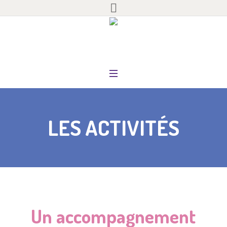
LES ACTIVITÉS
Un accompagnement