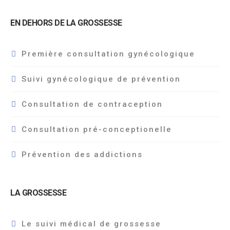
EN DEHORS DE LA GROSSESSE
Première consultation gynécologique
Suivi gynécologique de prévention
Consultation de contraception
Consultation pré-conceptionelle
Prévention des addictions
LA GROSSESSE
Le suivi médical de grossesse